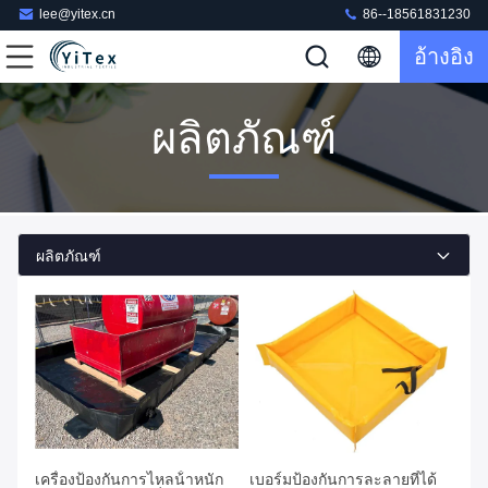
lee@yitex.cn
86--18561831230
อ้างอิง
ผลิตภัณฑ์
ผลิตภัณฑ์
เครื่องป้องกันการไหลน้ําหนัก
เบอร์มป้องกันการละลายที่ได้